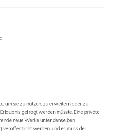
:
, um sie zu nutzen, zu erweitern oder zu
 Erlaubnis gefragt werden müsste. Eine private
ierende neue Werke unter denselben
 veröffentlicht werden, und es muss der