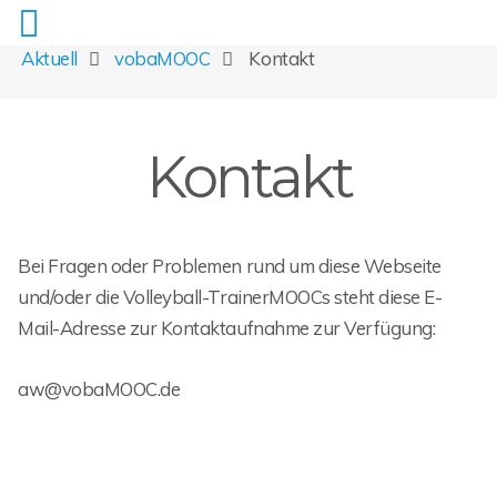
Aktuell
vobaMOOC
Kontakt
Kontakt
Bei Fragen oder Problemen rund um diese Webseite
und/oder die Volleyball-TrainerMOOCs steht diese E-
Mail-Adresse zur Kontaktaufnahme zur Verfügung:
aw@vobaMOOC.de