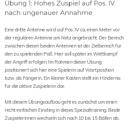
Übung 1: Hohes Zuspiel auf Pos. IV
nach ungenauer Annahme
Eine dritte Antenne wird auf Pos. IV ca. einen Meter vor
der regulären Antenne am Netz angebracht. Der Bereich
zwischen diesen beiden Antennen ist der Zielbereich für
den zu spielenden Paß. Hier soll später im Wettkampf
der Angriff erfolgen. Im Rahmen dieser Übung
positioniert sich hier eine Spielerin auf Wartposition
bzw. als Fängerin. Ein kleiner Kasten stellt ein Hindernis
für die aktive Zuspielerin dar.
Mit diesem Übungsaufbau geht es zunächst um einen
recht einfachen Einstieg in dieses Spezialtraining. Beide
Zuspielerinnen wechseln sich nach 10 bis 15 Bällen ab.