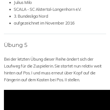
Julius Milo
SCALA - SC Alstertal-Langenhorn e.V.
3. Bundesliga Nord
aufgezeichnet im November 2016
Übung 5
Bei der letzten Übung dieser Reihe ändert sich der
Laufweg für die Zuspielerin. Sie startet nun relativ weit
hinten auf Pos. I und muss erneut über Kopf auf die
Fängerin auf dem Kasten bei Pos. II stellen.