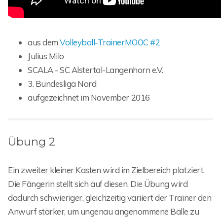
aus dem
Volleyball-TrainerMOOC #2
Julius Milo
SCALA - SC Alstertal-Langenhorn e.V.
3. Bundesliga Nord
aufgezeichnet im November 2016
Übung 2
Ein zweiter kleiner Kasten wird im Zielbereich platziert.
Die Fängerin stellt sich auf diesen. Die Übung wird
dadurch schwieriger, gleichzeitig variiert der Trainer den
Anwurf stärker, um ungenau angenommene Bälle zu