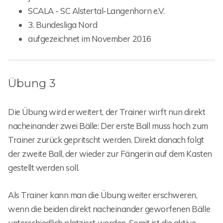
SCALA - SC Alstertal-Langenhorn e.V.
3. Bundesliga Nord
aufgezeichnet im November 2016
Übung 3
Die Übung wird erweitert, der Trainer wirft nun direkt
nacheinander zwei Bälle: Der erste Ball muss hoch zum
Trainer zurück gepritscht werden. Direkt danach folgt
der zweite Ball, der wieder zur Fängerin auf dem Kasten
gestellt werden soll.
Als Trainer kann man die Übung weiter erschweren,
wenn die beiden direkt nacheinander geworfenen Bälle
unterschiedlich platziert werden. Somit ist die aktive