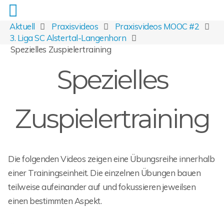
Aktuell
Praxisvideos
Praxisvideos MOOC #2
3. Liga SC Alstertal-Langenhorn
Spezielles Zuspielertraining
Spezielles
Zuspielertraining
Die folgenden Videos zeigen eine Übungsreihe innerhalb
einer Trainingseinheit. Die einzelnen Übungen bauen
teilweise aufeinander auf und fokussieren jeweilsen
einen bestimmten Aspekt.