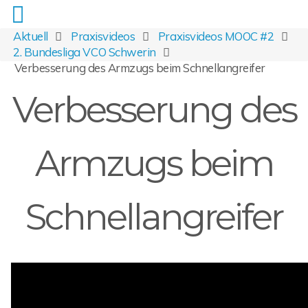
Aktuell
Praxisvideos
Praxisvideos MOOC #2
2. Bundesliga VCO Schwerin
Verbesserung des Armzugs beim Schnellangreifer
Verbesserung des
Armzugs beim
Schnellangreifer