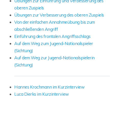
Übungen zur Einführung und Verbesserung des
oberen Zuspiels
Übungen zur Verbesserung des oberen Zuspiels
Von der einfachen Annahmeübung bis zum
abschließenden Angriff
Einführung des frontalen Angriffsschlags
Auf dem Weg zum Jugend-Nationalspieler
(Sichtung)
Auf dem Weg zur Jugend-Nationalspielerin
(Sichtung)
Hannes Krochmann im Kurzinterview
Luca Dierks im Kurzinterview