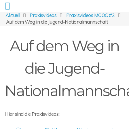
Aktuell
Praxisvideos
Praxisvideos MOOC #2
Auf dem Weg in die Jugend-Nationalmannschaft
Auf dem Weg in
die Jugend-
Nationalmannscha
Hier sind die Praxisvideos: