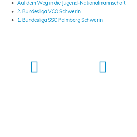
Auf dem Weg in die Jugend-Nationalmannschaft
2. Bundesliga VCO Schwerin
1. Bundesliga SSC Palmberg Schwerin