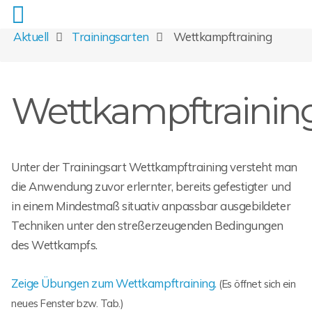
Aktuell
Trainingsarten
Wettkampftraining
Wettkampftrainin
Unter der Trainingsart Wettkampftraining versteht man
die Anwendung zuvor erlernter, bereits gefestigter und
in einem Mindestmaß situativ anpassbar ausgebildeter
Techniken unter den streßerzeugenden Bedingungen
des Wettkampfs.
Zeige Übungen zum Wettkampftraining.
(Es öffnet sich ein
neues Fenster bzw. Tab.)