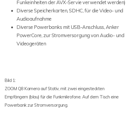
Funkeinheiten der AVX-Servie verwendet werden)
Diverse Speicherkarten, SDHC, für die Video- und
Audioaufnahme
Diverse Powerbanks mit USB-Anschluss, Anker
PowerCore, zur Stromversorgung von Audio- und
Videogeräten
Bild 1:
ZOOM Q8 Kamera auf Stativ, mit zwei eingesteckten
Empfängern (blau) für die Funkmikrofone. Auf dem Tisch eine
Powerbank zur Stromversorgung.