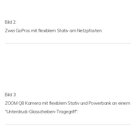
Bild 2:
Zwei GoPros mit flexiblem Stativ am Netzpfosten.
Bild 3:
ZOOM Q8 Kamera mit flexiblem Stativ und Powerbank an einem
"Unterdruck-Glasscheiben-Tragegriff".