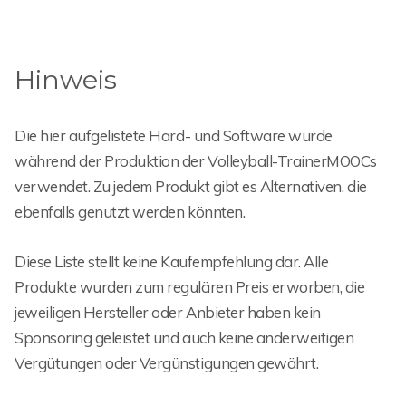
Hinweis
Die hier aufgelistete Hard- und Software wurde
während der Produktion der Volleyball-TrainerMOOCs
verwendet. Zu jedem Produkt gibt es Alternativen, die
ebenfalls genutzt werden könnten.
Diese Liste stellt keine Kaufempfehlung dar. Alle
Produkte wurden zum regulären Preis erworben, die
jeweiligen Hersteller oder Anbieter haben kein
Sponsoring geleistet und auch keine anderweitigen
Vergütungen oder Vergünstigungen gewährt.