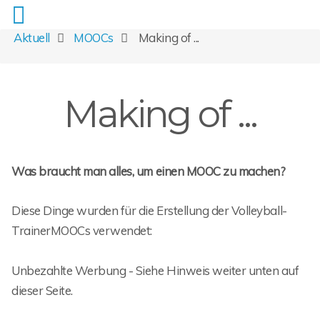
Aktuell
MOOCs
Making of ...
Making of ...
Was braucht man alles, um einen MOOC zu machen?
Diese Dinge wurden für die Erstellung der Volleyball-
TrainerMOOCs verwendet:
Unbezahlte Werbung - Siehe Hinweis weiter unten auf
dieser Seite.