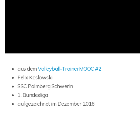
aus dem
Volleyball-TrainerMOOC #2
Felix Koslowski
SSC Palmberg Schwerin
1. Bundesliga
aufgezeichnet im Dezember 2016