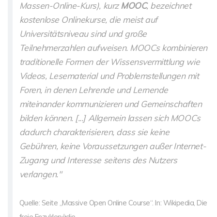
Massen-Online-Kurs), kurz
MOOC
, bezeichnet
kostenlose Onlinekurse, die meist auf
Universitätsniveau sind und große
Teilnehmerzahlen aufweisen. MOOCs kombinieren
traditionelle Formen der Wissensvermittlung wie
Videos, Lesematerial und Problemstellungen mit
Foren, in denen Lehrende und Lernende
miteinander kommunizieren und Gemeinschaften
bilden können. [...] Allgemein lassen sich MOOCs
dadurch charakterisieren, dass sie keine
Gebühren, keine Voraussetzungen außer Internet-
Zugang und Interesse seitens des Nutzers
verlangen."
Quelle: Seite „Massive Open Online Course“. In: Wikipedia, Die
freie Enzyklopädie.