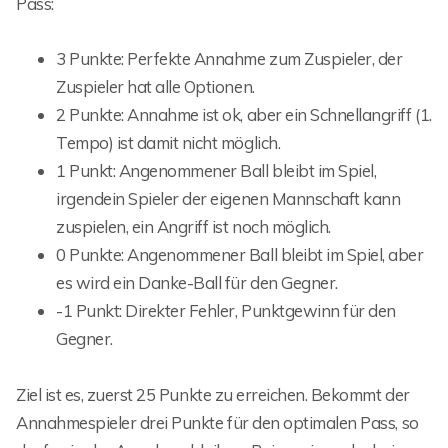
Pass:
3 Punkte: Perfekte Annahme zum Zuspieler, der
Zuspieler hat alle Optionen.
2 Punkte: Annahme ist ok, aber ein Schnellangriff (1.
Tempo) ist damit nicht möglich.
1 Punkt: Angenommener Ball bleibt im Spiel,
irgendein Spieler der eigenen Mannschaft kann
zuspielen, ein Angriff ist noch möglich.
0 Punkte: Angenommener Ball bleibt im Spiel, aber
es wird ein Danke-Ball für den Gegner.
-1 Punkt: Direkter Fehler, Punktgewinn für den
Gegner.
Ziel ist es, zuerst 25 Punkte zu erreichen. Bekommt der
Annahmespieler drei Punkte für den optimalen Pass, so