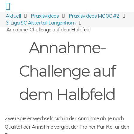
Aktuell
Praxisvideos
Praxisvideos MOOC #2
3. Liga SC Alstertal-Langenhorn
Annahme-Challenge auf dem Halbfeld
Annahme-
Challenge auf
dem Halbfeld
Zwei Spieler wechseln sich in der Annahme ab. Je nach
Qualität der Annahme vergibt der Trainer Punkte für den