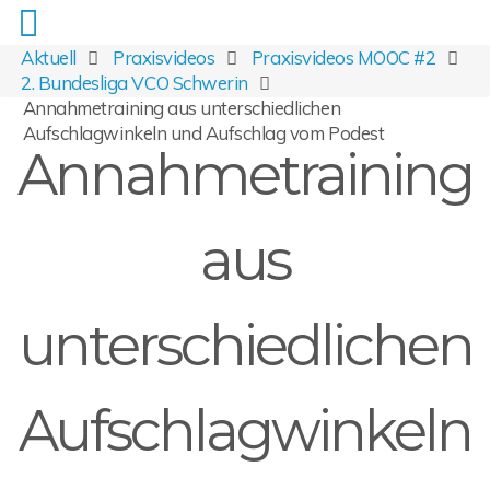
Aktuell
Praxisvideos
Praxisvideos MOOC #2
2. Bundesliga VCO Schwerin
Annahmetraining aus unterschiedlichen
Aufschlagwinkeln und Aufschlag vom Podest
Annahmetraining
aus
unterschiedlichen
Aufschlagwinkeln