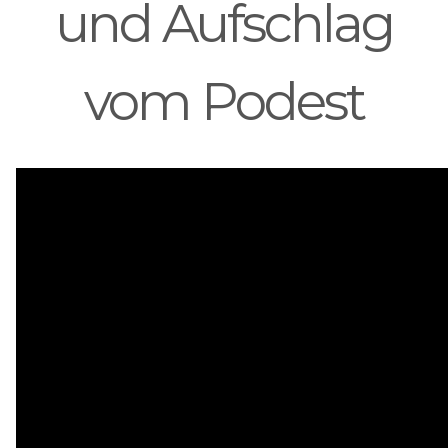
und Aufschlag
vom Podest