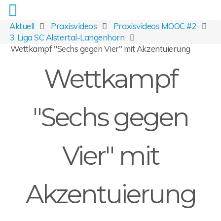
Aktuell
Praxisvideos
Praxisvideos MOOC #2
3. Liga SC Alstertal-Langenhorn
Wettkampf "Sechs gegen Vier" mit Akzentuierung
Wettkampf
"Sechs gegen
Vier" mit
Akzentuierung