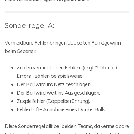
Sonderregel A:
Vermeidbare Fehler bringen doppelten Punktgewinn
beim Gegener.
Zu den vermeidbaren Fehlern (engl. "Unforced
Errors") zählen beispielsweise:
Der Ball wird ins Netz geschlagen.
Der Ball wird weit ins Aus geschlagen.
Zuspielfehler (Doppelberührung).
Fehlerhafte Annahme eines Danke-Balls.
Diese Sonderregel gilt bei beiden Teams, da vermeidbare