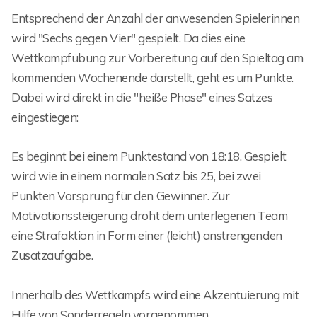
Entsprechend der Anzahl der anwesenden Spielerinnen
wird "Sechs gegen Vier" gespielt. Da dies eine
Wettkampfübung zur Vorbereitung auf den Spieltag am
kommenden Wochenende darstellt, geht es um Punkte.
Dabei wird direkt in die "heiße Phase" eines Satzes
eingestiegen:
Es beginnt bei einem Punktestand von 18:18. Gespielt
wird wie in einem normalen Satz bis 25, bei zwei
Punkten Vorsprung für den Gewinner. Zur
Motivationssteigerung droht dem unterlegenen Team
eine Strafaktion in Form einer (leicht) anstrengenden
Zusatzaufgabe.
Innerhalb des Wettkampfs wird eine Akzentuierung mit
Hilfe von Sonderregeln vorgenommen.