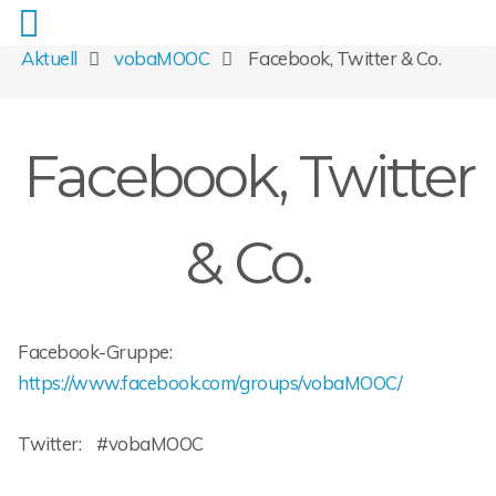
Aktuell
vobaMOOC
Facebook, Twitter & Co.
Facebook, Twitter
& Co.
Facebook-Gruppe:
https://www.facebook.com/groups/vobaMOOC/
Twitter: #vobaMOOC