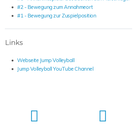
#2 - Bewegung zum Annahmeort
#1 - Bewegung zur Zuspielposition
Links
Webseite Jump Volleyball
Jump Volleyball YouTube Channel